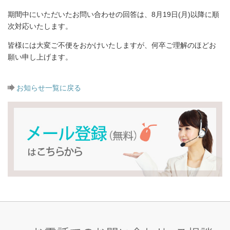
期間中にいただいたお問い合わせの回答は、8月19日(月)以降に順
次対応いたします。
皆様には大変ご不便をおかけいたしますが、何卒ご理解のほどお
願い申し上げます。
お知らせ一覧に戻る