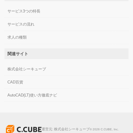
サービス3つの特長
サービスの流れ
求人の種類
関連サイト
株式会社シーキューブ
CAD百貨
AutoCAD(LT)使い方徹底ナビ
運営元:
株式会社シーキューブ
©
2026
C.CUBE, Inc.