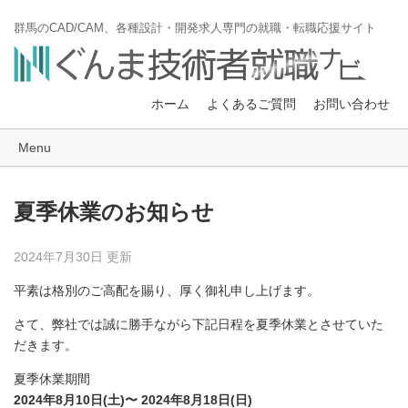
群馬のCAD/CAM、各種設計・開発求人専門の就職・転職応援サイト
ホーム
よくあるご質問
お問い合わせ
Menu
夏季休業のお知らせ
2024年7月30日 更新
平素は格別のご高配を賜り、厚く御礼申し上げます。
さて、弊社では誠に勝手ながら下記日程を夏季休業とさせていた
だきます。
夏季休業期間
2024年8月10日(土)〜 2024年8月18日(日)