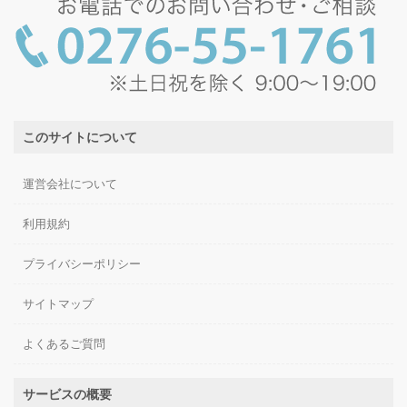
このサイトについて
運営会社について
利用規約
プライバシーポリシー
サイトマップ
よくあるご質問
サービスの概要