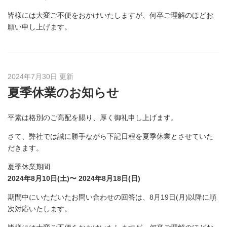
皆様には大変ご不便をおかけいたしますが、何卒ご理解のほどお
願い申し上げます。
2024年7月30日 更新
夏季休業のお知らせ
平素は格別のご高配を賜り、厚く御礼申し上げます。
さて、弊社では誠に勝手ながら下記日程を夏季休業とさせていた
だきます。
夏季休業期間
2024年8月10日(土)〜 2024年8月18日(日)
期間中にいただいたお問い合わせの回答は、8月19日(月)以降に順
次対応いたします。