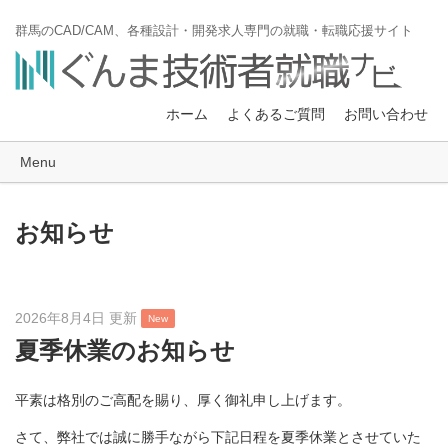
群馬のCAD/CAM、各種設計・開発求人専門の就職・転職応援サイト
ホーム
よくあるご質問
お問い合わせ
Menu
お知らせ
2026年8月4日 更新
New
夏季休業のお知らせ
平素は格別のご高配を賜り、厚く御礼申し上げます。
さて、弊社では誠に勝手ながら下記日程を夏季休業とさせていた