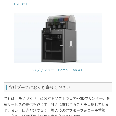
Lab X1E
3Dプリンター Bambu Lab X1E
当社ブースにお立ち寄りください
当社は「モノづくり」に関するソフトウェアや3Dプリンター、各
種サービスの提供を通じて、社会に貢献することを目指していま
す。また、販売だけでなく、導入後のアフターフォローを重視