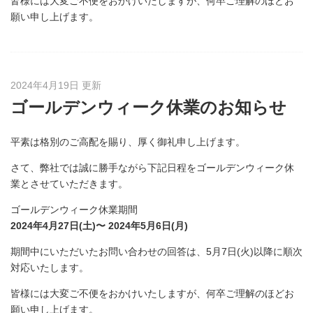
皆様には大変ご不便をおかけいたしますが、何卒ご理解のほどお
願い申し上げます。
2024年4月19日 更新
ゴールデンウィーク休業のお知らせ
平素は格別のご高配を賜り、厚く御礼申し上げます。
さて、弊社では誠に勝手ながら下記日程をゴールデンウィーク休
業とさせていただきます。
ゴールデンウィーク休業期間
2024年4月27日(土)〜 2024年5月6日(月)
期間中にいただいたお問い合わせの回答は、5月7日(火)以降に順次
対応いたします。
皆様には大変ご不便をおかけいたしますが、何卒ご理解のほどお
願い申し上げます。