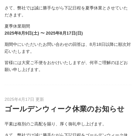
さて、弊社では誠に勝手ながら下記日程を夏季休業とさせていた
だきます。
夏季休業期間
2025年8月9日(土) 〜 2025年8月17日(日)
期間中にいただいたお問い合わせの回答は、8月18日以降に順次対
応いたします。
皆様には大変ご不便をおかけいたしますが、何卒ご理解のほどお
願い申し上げます。
2025年4月17日 更新
ゴールデンウィーク休業のお知らせ
平素は格別のご高配を賜り、厚く御礼申し上げます。
さて、弊社では誠に勝手ながら下記日程をゴールデンウィーク休