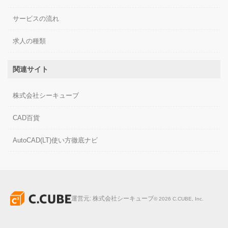
サービスの流れ
求人の種類
関連サイト
株式会社シーキューブ
CAD百貨
AutoCAD(LT)使い方徹底ナビ
運営元:
株式会社シーキューブ
©
2026
C.CUBE, Inc.