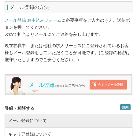
メール登録の方法
メール登録 お申込みフォーム
に必要事項をご入力のうえ、送信ボ
タンを押してください。
改めて担当よりメールにてご連絡を差し上げます。
現在在職中、または他社の求人サービスにご登録されているお客
様もメール登録をしていただくことが可能です。(ご登録の秘密は
厳守いたしますのでご安心ください。)
詳細
登録・相談する
メール登録について
キャリア登録について