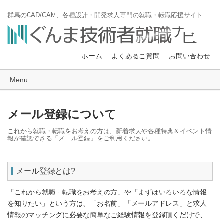
群馬のCAD/CAM、各種設計・開発求人専門の就職・転職応援サイト
ホーム
よくあるご質問
お問い合わせ
Menu
メール登録について
これから就職・転職をお考えの方は、新着求人や各種特典＆イベント情
報が確認できる「メール登録」をご利用ください。
メール登録とは?
「これから就職・転職をお考えの方」や「まずはいろいろな情報
を知りたい」という方は、「お名前」「メールアドレス」と求人
情報のマッチングに必要な簡単なご経験情報を登録頂くだけで、