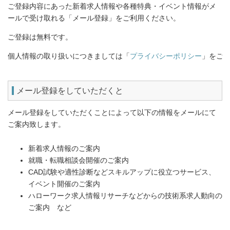
ご登録内容にあった新着求人情報や各種特典・イベント情報がメ
ールで受け取れる「メール登録」をご利用ください。
ご登録は無料です。
個人情報の取り扱いにつきましては「
プライバシーポリシー
」をご
メール登録をしていただくと
メール登録をしていただくことによって以下の情報をメールにて
ご案内致します。
新着求人情報のご案内
就職・転職相談会開催のご案内
CAD試験や適性診断などスキルアップに役立つサービス、
イベント開催のご案内
ハローワーク求人情報リサーチなどからの技術系求人動向の
ご案内 など