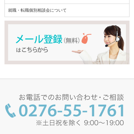
就職・転職個別相談会について