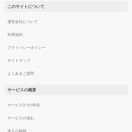
このサイトについて
運営会社について
利用規約
プライバシーポリシー
サイトマップ
よくあるご質問
サービスの概要
サービス3つの特長
サービスの流れ
求人の種類