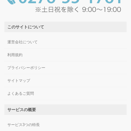
このサイトについて
運営会社について
利用規約
プライバシーポリシー
サイトマップ
よくあるご質問
サービスの概要
サービス3つの特長