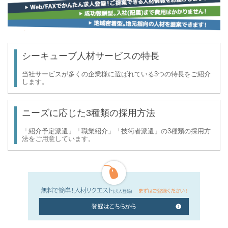
シーキューブ人材サービスの特長
当社サービスが多くの企業様に選ばれている3つの特長をご紹介
します。
ニーズに応じた3種類の採用方法
「紹介予定派遣」「職業紹介」「技術者派遣」の3種類の採用方
法をご用意しています。