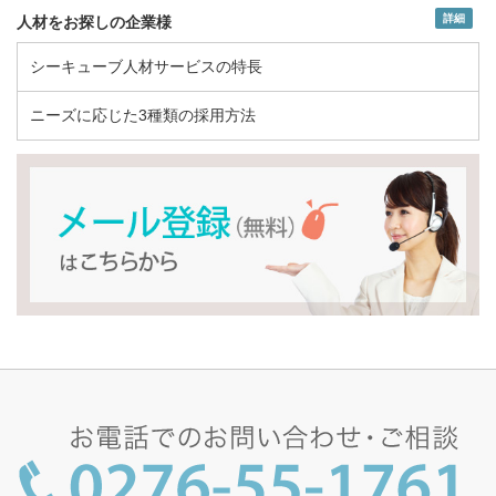
詳細
人材をお探しの企業様
シーキューブ人材サービスの特長
ニーズに応じた3種類の採用方法