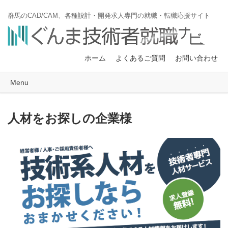
群馬のCAD/CAM、各種設計・開発求人専門の就職・転職応援サイト
ホーム
よくあるご質問
お問い合わせ
Menu
人材をお探しの企業様