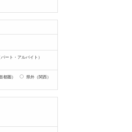
（パート・アルバイト）
首都圏）
県外（関西）