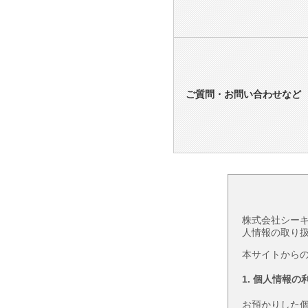
ご質問・お問い合わせなど
株式会社シーキ
人情報の取り
本サイトから
1. 個人情報の
お預かりした