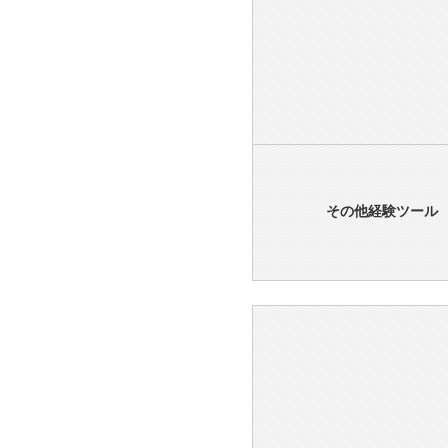
その他経験ツール