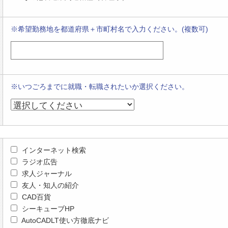
※希望勤務地を都道府県＋市町村名で入力ください。(複数可)
※いつごろまでに就職・転職されたいか選択ください。
インターネット検索
ラジオ広告
求人ジャーナル
友人・知人の紹介
CAD百貨
シーキューブHP
AutoCADLT使い方徹底ナビ