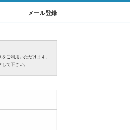
メール登録
スをご利用いただけます。
クして下さい。