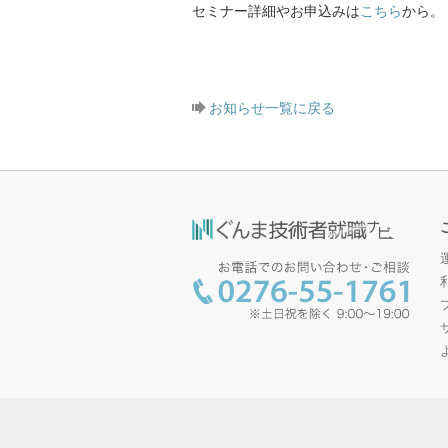
セミナー詳細やお申込みは
こちら
から。
お知らせ一覧に戻る