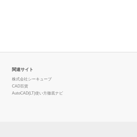
関連サイト
株式会社シーキューブ
CAD百貨
AutoCAD(LT)使い方徹底ナビ