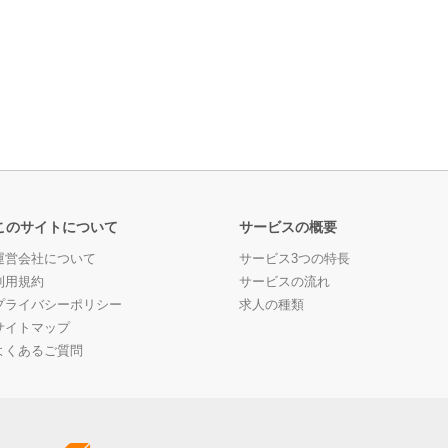
このサイトについて
サービスの概要
運営会社について
サービス3つの特長
利用規約
サービスの流れ
プライバシーポリシー
求人の種類
サイトマップ
よくあるご質問