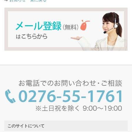
このサイトについて