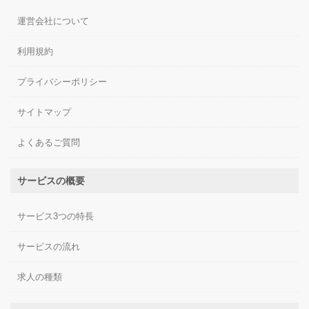
運営会社について
利用規約
プライバシーポリシー
サイトマップ
よくあるご質問
サービスの概要
サービス3つの特長
サービスの流れ
求人の種類