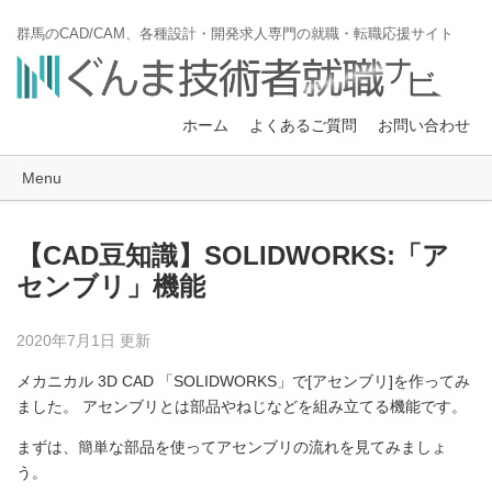
群馬のCAD/CAM、各種設計・開発求人専門の就職・転職応援サイト
ホーム
よくあるご質問
お問い合わせ
Menu
【CAD豆知識】SOLIDWORKS:「ア
センブリ」機能
2020年7月1日 更新
メカニカル 3D CAD 「SOLIDWORKS」で[アセンブリ]を作ってみ
ました。 アセンブリとは部品やねじなどを組み立てる機能です。
まずは、簡単な部品を使ってアセンブリの流れを見てみましょ
う。