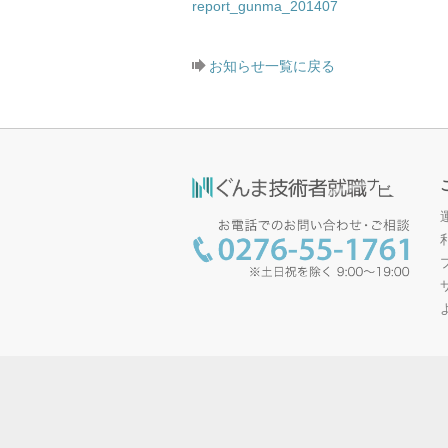
report_gunma_201407
お知らせ一覧に戻る