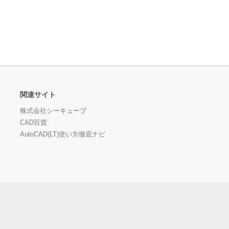
関連サイト
株式会社シーキューブ
CAD百貨
AutoCAD(LT)使い方徹底ナビ