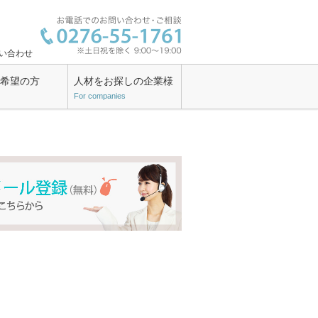
い合わせ
ン希望の方
人材をお探しの企業様
For companies