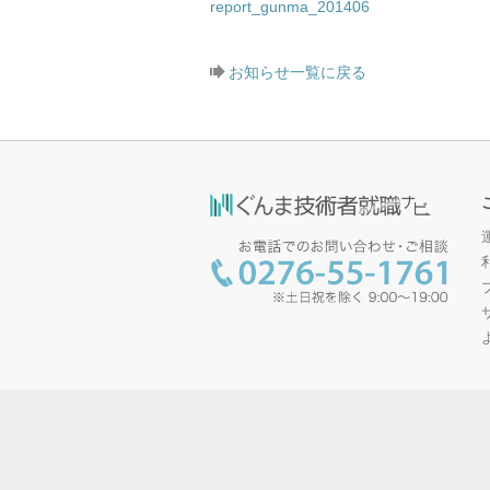
report_gunma_201406
お知らせ一覧に戻る