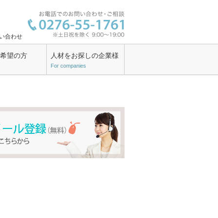
い合わせ
ン希望の方
人材をお探しの企業様
For companies