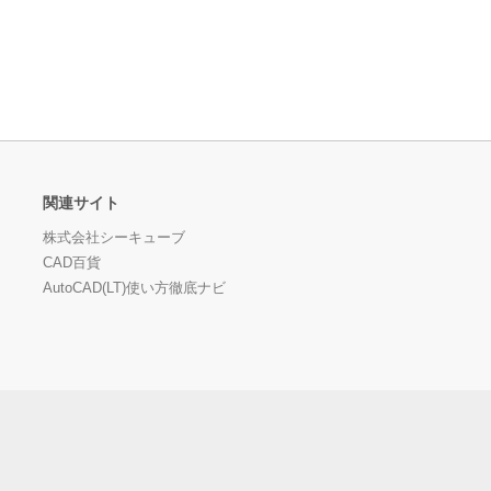
関連サイト
株式会社シーキューブ
CAD百貨
AutoCAD(LT)使い方徹底ナビ