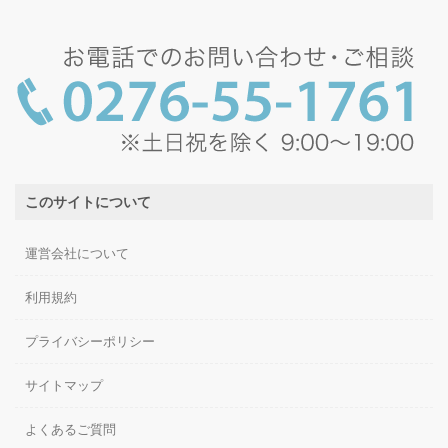
このサイトについて
運営会社について
利用規約
プライバシーポリシー
サイトマップ
よくあるご質問