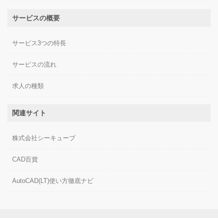
サービスの概要
サービス3つの特長
サービスの流れ
求人の種類
関連サイト
株式会社シーキューブ
CAD百貨
AutoCAD(LT)使い方徹底ナビ