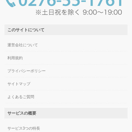
このサイトについて
運営会社について
利用規約
プライバシーポリシー
サイトマップ
よくあるご質問
サービスの概要
サービス3つの特長