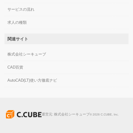
サービスの流れ
求人の種類
関連サイト
株式会社シーキューブ
CAD百貨
AutoCAD(LT)使い方徹底ナビ
運営元:
株式会社シーキューブ
©
2026
C.CUBE, Inc.