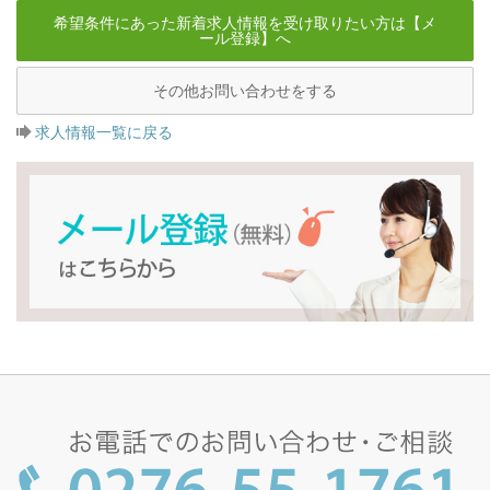
希望条件にあった新着求人情報を受け取りたい方は【メ
ール登録】へ
その他お問い合わせをする
求人情報一覧に戻る