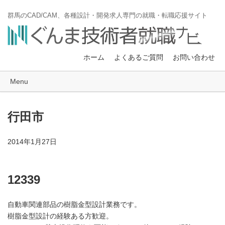
群馬のCAD/CAM、各種設計・開発求人専門の就職・転職応援サイト
ホーム
よくあるご質問
お問い合わせ
Menu
行田市
2014年1月27日
12339
自動車関連部品の樹脂金型設計業務です。
樹脂金型設計の経験ある方歓迎。