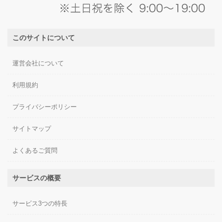
このサイトについて
運営会社について
利用規約
プライバシーポリシー
サイトマップ
よくあるご質問
サービスの概要
サービス3つの特長