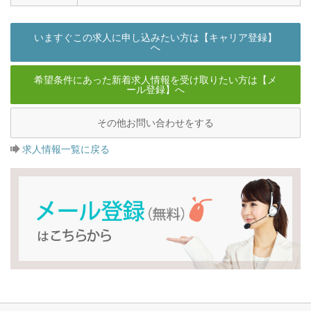
いますぐこの求人に申し込みたい方は【キャリア登録】
へ
希望条件にあった新着求人情報を受け取りたい方は【メ
ール登録】へ
その他お問い合わせをする
求人情報一覧に戻る