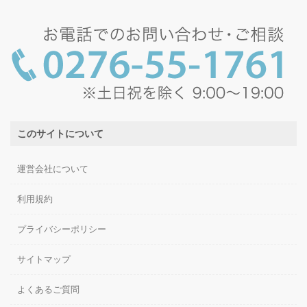
このサイトについて
運営会社について
利用規約
プライバシーポリシー
サイトマップ
よくあるご質問