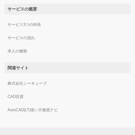
サービスの概要
サービス3つの特長
サービスの流れ
求人の種類
関連サイト
株式会社シーキューブ
CAD百貨
AutoCAD(LT)使い方徹底ナビ