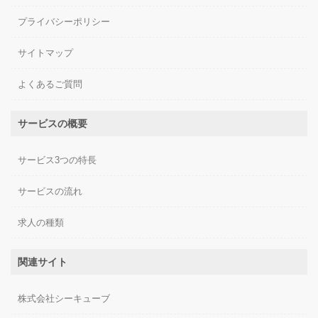
プライバシーポリシー
サイトマップ
よくあるご質問
サービスの概要
サービス3つの特長
サービスの流れ
求人の種類
関連サイト
株式会社シーキューブ