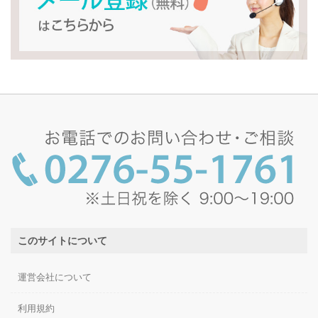
このサイトについて
運営会社について
利用規約