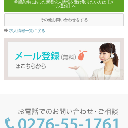
希望条件にあった新着求人情報を受け取りたい方は【メ
ール登録】へ
その他お問い合わせをする
求人情報一覧に戻る