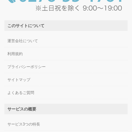
このサイトについて
運営会社について
利用規約
プライバシーポリシー
サイトマップ
よくあるご質問
サービスの概要
サービス3つの特長