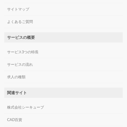
サイトマップ
よくあるご質問
サービスの概要
サービス3つの特長
サービスの流れ
求人の種類
関連サイト
株式会社シーキューブ
CAD百貨