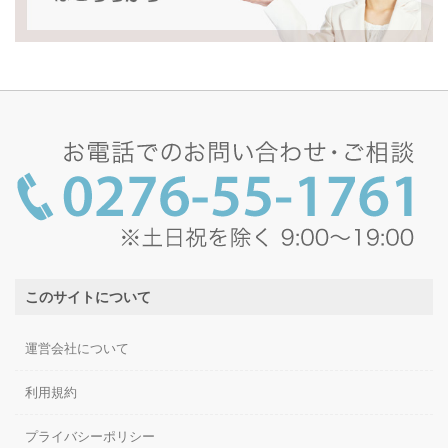
このサイトについて
運営会社について
利用規約
プライバシーポリシー