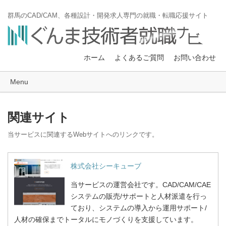
群馬のCAD/CAM、各種設計・開発求人専門の就職・転職応援サイト
ホーム
よくあるご質問
お問い合わせ
Menu
関連サイト
当サービスに関連するWebサイトへのリンクです。
株式会社シーキューブ
当サービスの運営会社です。CAD/CAM/CAE
システムの販売/サポートと人材派遣を行っ
ており、システムの導入から運用サポート/
人材の確保までトータルにモノづくりを支援しています。