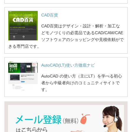
CAD百貨
CAD百貨はデザイン・設計・解析・加工な
どモノづくりの必需品であるCAD/CAM/CAE
ソフトウェアのショッピングや見積依頼がで
きる専門店です。
AutoCAD(LT)使い方徹底ナビ
AutoCAD の使い方（主にLT）を学べる初心
者から中級者向けのコミュニティサイトで
す。