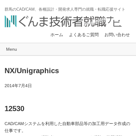
群馬のCAD/CAM、各種設計・開発求人専門の就職・転職応援サイト
ホーム
よくあるご質問
お問い合わせ
Menu
NX/Unigraphics
2014年7月4日
12530
CAD/CAMシステムを利用した自動車部品等の加工用データ作成の
仕事です。