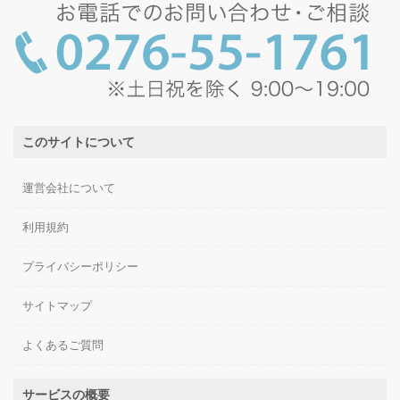
このサイトについて
運営会社について
利用規約
プライバシーポリシー
サイトマップ
よくあるご質問
サービスの概要