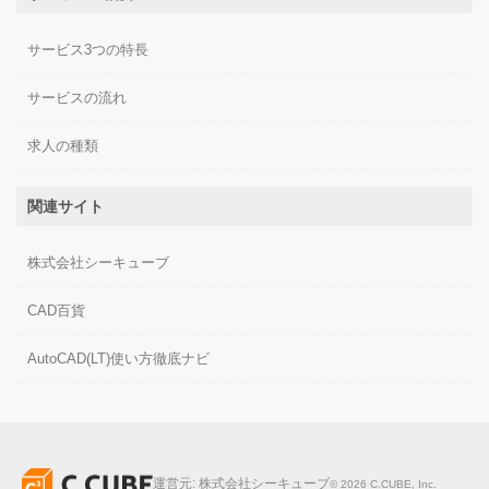
サービス3つの特長
サービスの流れ
求人の種類
関連サイト
株式会社シーキューブ
CAD百貨
AutoCAD(LT)使い方徹底ナビ
運営元:
株式会社シーキューブ
©
2026
C.CUBE, Inc.