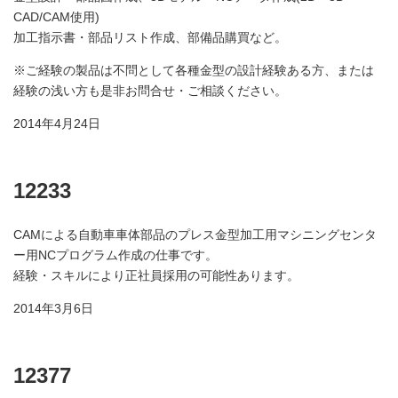
CAD/CAM使用)
加工指示書・部品リスト作成、部備品購買など。
※ご経験の製品は不問として各種金型の設計経験ある方、または
経験の浅い方も是非お問合せ・ご相談ください。
2014年4月24日
12233
CAMによる自動車車体部品のプレス金型加工用マシニングセンタ
ー用NCプログラム作成の仕事です。
経験・スキルにより正社員採用の可能性あります。
2014年3月6日
12377