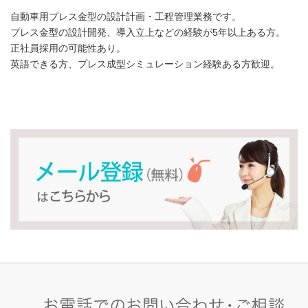
自動車用プレス金型の設計計画・工程管理業務です。
プレス金型の設計開発、導入立上などの経験が5年以上ある方。
正社員採用の可能性あり。
英語できる方、プレス成型シミュレーション経験ある方歓迎。