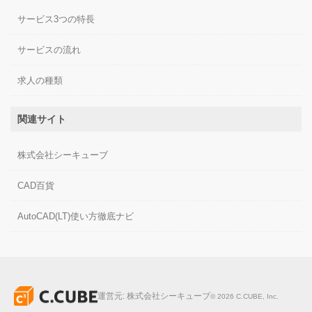
サービス3つの特長
サービスの流れ
求人の種類
関連サイト
株式会社シーキューブ
CAD百貨
AutoCAD(LT)使い方徹底ナビ
運営元:
株式会社シーキューブ
©
2026
C.CUBE, Inc.