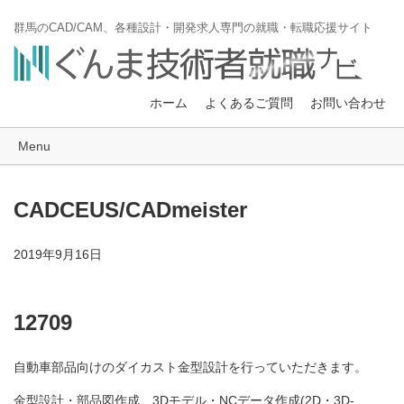
群馬のCAD/CAM、各種設計・開発求人専門の就職・転職応援サイト
ホーム
よくあるご質問
お問い合わせ
Menu
CADCEUS/CADmeister
2019年9月16日
12709
自動車部品向けのダイカスト金型設計を行っていただきます。
金型設計・部品図作成、3Dモデル・NCデータ作成(2D・3D-