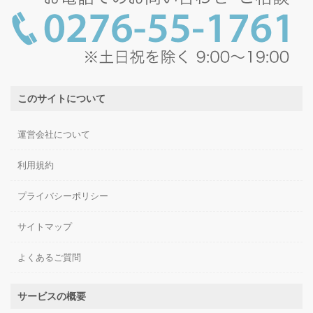
このサイトについて
運営会社について
利用規約
プライバシーポリシー
サイトマップ
よくあるご質問
サービスの概要