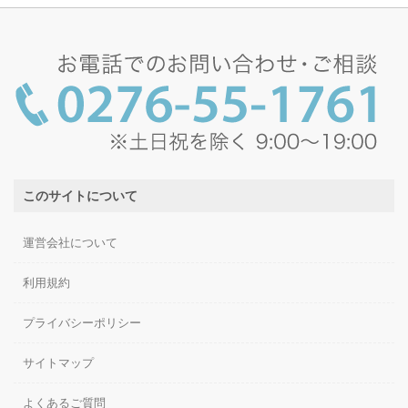
このサイトについて
運営会社について
利用規約
プライバシーポリシー
サイトマップ
よくあるご質問