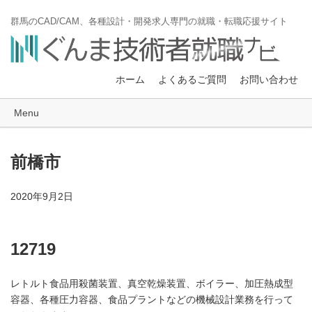
群馬のCAD/CAM、各種設計・開発求人専門の就職・転職応援サイト
ホーム
よくあるご質問
お問い合わせ
Menu
前橋市
2020年9月2日
12719
レトルト食品用殺菌装置、真空乾燥装置、ボイラー、加圧熱成型
容器、各種圧力容器、食品プラントなどの機械設計業務を行って