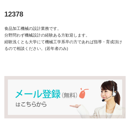
12378
食品加工機械の設計業務です。
分野問わず機械設計の経験ある方歓迎します。
経験浅くとも大学にて機械工学系卒の方であれば指導・育成頂け
るので相談ください。(若年者のみ)