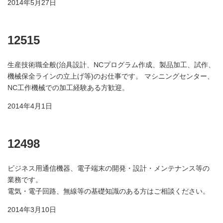
2014年5月27日
12515
生産技術職全般(治具設計、NCプログラム作成、製品加工、試作、
機械保全ラインの立上げ等)のお仕事です。 マシニングセンター、
NC工作機械での加工経験ある方歓迎。
2014年4月1日
12498
ビジネス用通信機器、電子端末の開発・設計・メンテナンス等の
業務です。
電気・電子回路、無線等の基礎知識のある方はご相談ください。
2014年3月10日