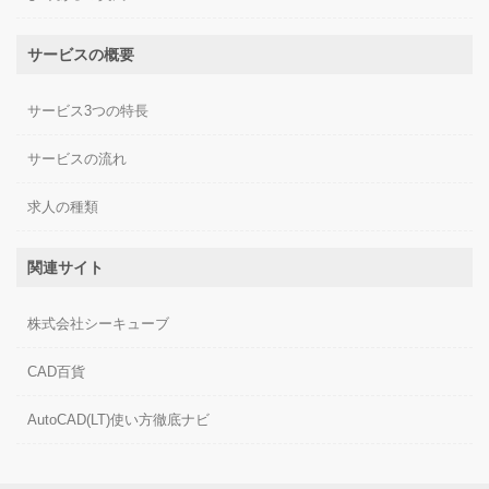
サービスの概要
サービス3つの特長
サービスの流れ
求人の種類
関連サイト
株式会社シーキューブ
CAD百貨
AutoCAD(LT)使い方徹底ナビ