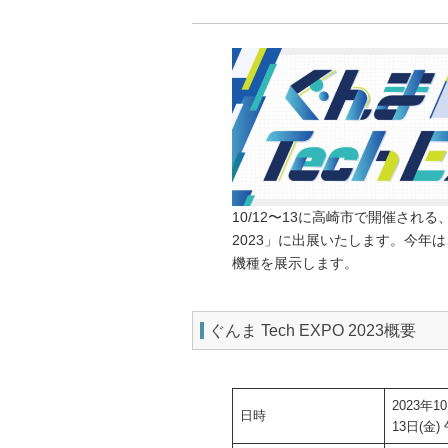
10/12〜13に高崎市で開催される
2023」に出展いたします。今年
機種を展示します。
ぐんま Tech EXPO 2023概要
2023年1
日時
13日(金