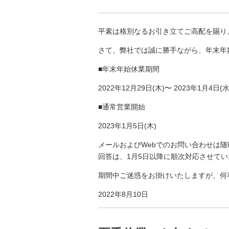
平素は格別なるお引き立てご高配を賜り
さて、弊社では誠に勝手ながら、年末年
■年末年始休業期間
2022年12月29日(木)〜 2023年1月4日(水
■通常営業開始
2023年1月5日(木)
メールおよびWebでのお問い合わせは
回答は、1月5日以降に順次対応させて
期間中ご迷惑をお掛けいたしますが、何
2022年8月10日