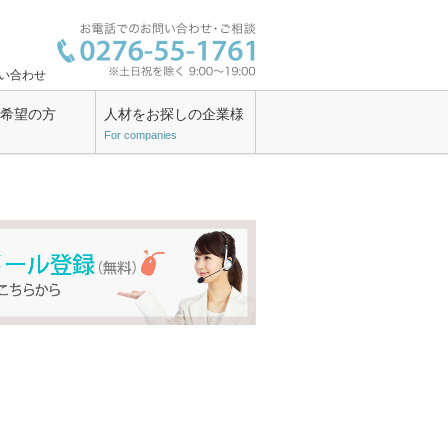
い合わせ
ン希望の方
人材をお探しの企業様
For companies