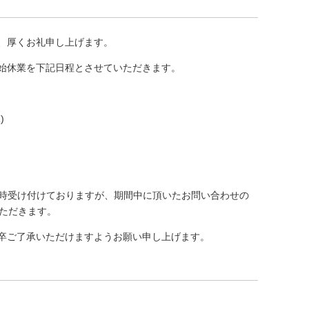
、厚くお礼申し上げます。
始休業を下記日程とさせていただきます。
)
随時受け付けておりますが、期間中に頂いたお問い合わせの
いただきます。
卒ご了承いただけますようお願い申し上げます。