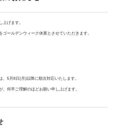
し上げます。
をゴールデンウィーク休業とさせていただきます。
、5月8日(月)以降に順次対応いたします。
が、何卒ご理解のほどお願い申し上げます。
せ