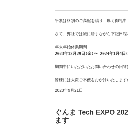
平素は格別のご高配を賜り、厚く御礼申し
さて、弊社では誠に勝手ながら下記日程
2023年12月29日(金)〜 2024年1月4日
期間中にいただいたお問い合わせの回答は
皆様には大変ご不便をおかけいたします
2023年9月21日
ぐんま Tech EXPO
ます