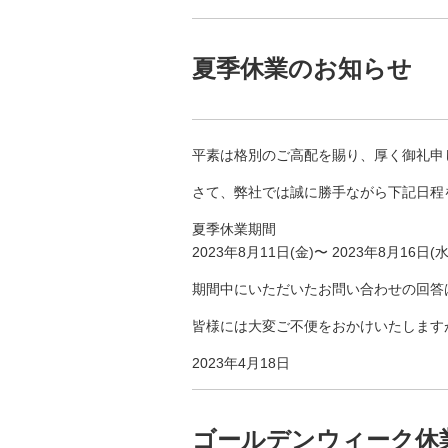
夏季休業のお知らせ
平素は格別のご高配を賜り、厚く御礼申
さて、弊社では誠に勝手ながら下記日程
夏季休業期間
2023年8月11日(金)〜 2023年8月16日(水
期間中にいただいたお問い合わせの回答は
皆様には大変ご不便をおかけいたします
2023年4月18日
ゴールデンウィーク休