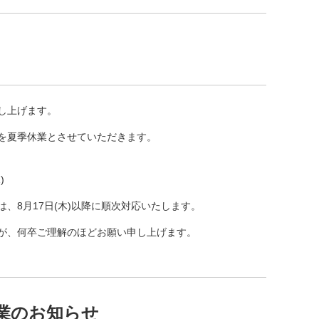
し上げます。
を夏季休業とさせていただきます。
)
、8月17日(木)以降に順次対応いたします。
が、何卒ご理解のほどお願い申し上げます。
業のお知らせ